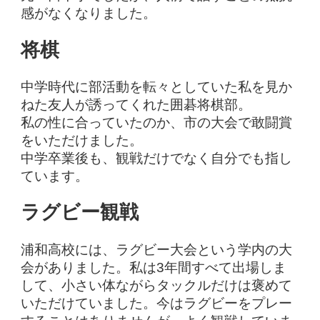
感がなくなりました。
将棋
中学時代に部活動を転々としていた私を見か
ねた友人が誘ってくれた囲碁将棋部。
私の性に合っていたのか、市の大会で敢闘賞
をいただけました。
中学卒業後も、観戦だけでなく自分でも指し
ています。
ラグビー観戦
浦和高校には、ラグビー大会という学内の大
会がありました。私は3年間すべて出場しま
して、小さい体ながらタックルだけは褒めて
いただけていました。今はラグビーをプレー