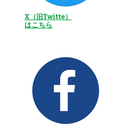
X（旧Twitte）
はこちら