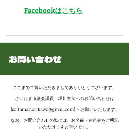
Facebookはこちら
お問い合わせ
ここまでご覧いただきましてありがとうございます。
さいたま市議会議員 堀川友良へのお問い合わせは
[saitama.horikawa@gmail.com] へお願いいたします。
なお、お問い合わせの際には、お名前・連絡先をご明記
いただけますと幸いです。