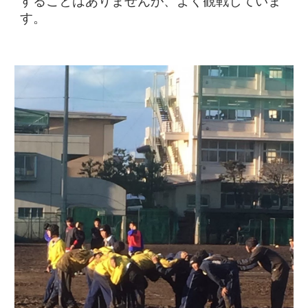
することはありませんが、よく観戦していま
す。